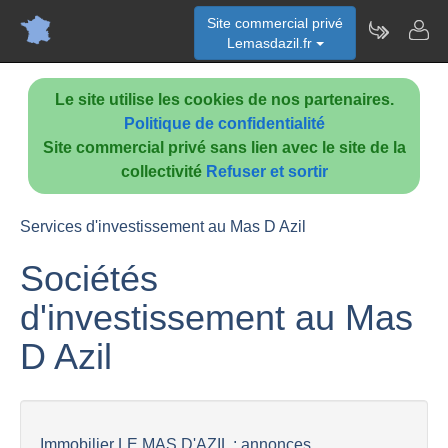
Site commercial privé
Lemasdazil.fr
Le site utilise les cookies de nos partenaires.
Politique de confidentialité
Site commercial privé sans lien avec le site de la
collectivité
Refuser et sortir
Services d'investissement au Mas D Azil
Sociétés
d'investissement au Mas
D Azil
Immobilier LE MAS D'AZIL : annonces...