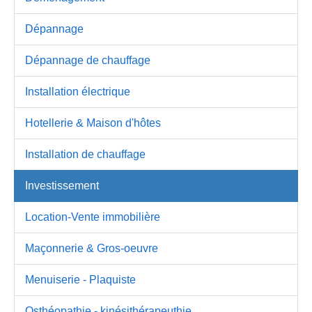
Dépannage
Dépannage de chauffage
Installation électrique
Hotellerie & Maison d'hôtes
Installation de chauffage
Investissement
Location-Vente immobilière
Maçonnerie & Gros-oeuvre
Menuiserie - Plaquiste
Osthéopathie - kinésithérapeuthie