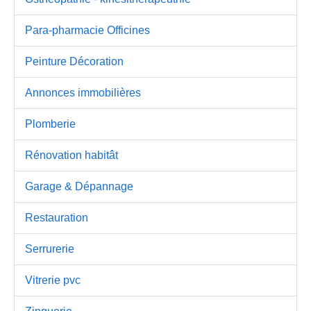
Para-pharmacie Officines
Peinture Décoration
Annonces immobilières
Plomberie
Rénovation habitât
Garage & Dépannage
Restauration
Serrurerie
Vitrerie pvc