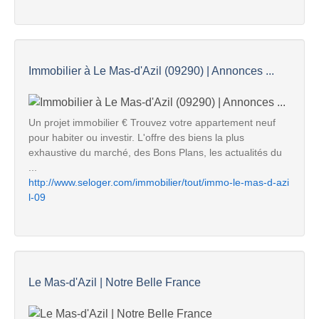
Immobilier à Le Mas-d'Azil (09290) | Annonces ...
Un projet immobilier € Trouvez votre appartement neuf
pour habiter ou investir. L'offre des biens la plus
exhaustive du marché, des Bons Plans, les actualités du
...
http://www.seloger.com/immobilier/tout/immo-le-mas-d-azi
l-09
Le Mas-d'Azil | Notre Belle France