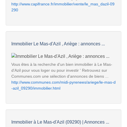
http://www.capifrance.fr/immobilier/vente/le_mas_dazil-09
290
Immobilier Le Mas-d'Azil , Ariège : annonces ...
Vous êtes à la recherche d'un bien immobilier à Le Mas-
d'Azil pour vous loger ou pour investir ' Retrouvez sur
Communes.com une sélection d'annonces de biens ...
http://www.communes.com/midi-pyrenees/ariege/le-mas-d
-azil_09290/immobilier.html
Immobilier à Le Mas-d'Azil (09290) | Annonces ...