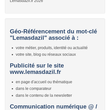
Lemasdazil.fr 2026
Géo-Référencement du mot-clé
"Lemasdazil" associé à :
votre métier, produits, identité ou actualité
votre site, blog ou réseaux sociaux
Publicité sur le site
www.lemasdazil.fr
en page d'accueil ou thématique
dans le comparateur
dans le contenu de la newsletter
Communication numérique @ /