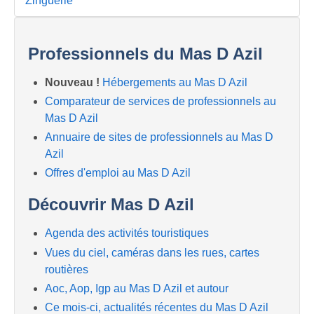
Zinguerie
Professionnels du Mas D Azil
Nouveau !
Hébergements au Mas D Azil
Comparateur de services de professionnels au
Mas D Azil
Annuaire de sites de professionnels au Mas D
Azil
Offres d'emploi au Mas D Azil
Découvrir Mas D Azil
Agenda des activités touristiques
Vues du ciel, caméras dans les rues, cartes
routières
Aoc, Aop, Igp au Mas D Azil et autour
Ce mois-ci, actualités récentes du Mas D Azil