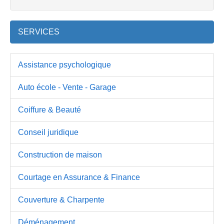
SERVICES
Assistance psychologique
Auto école - Vente - Garage
Coiffure & Beauté
Conseil juridique
Construction de maison
Courtage en Assurance & Finance
Couverture & Charpente
Déménagement