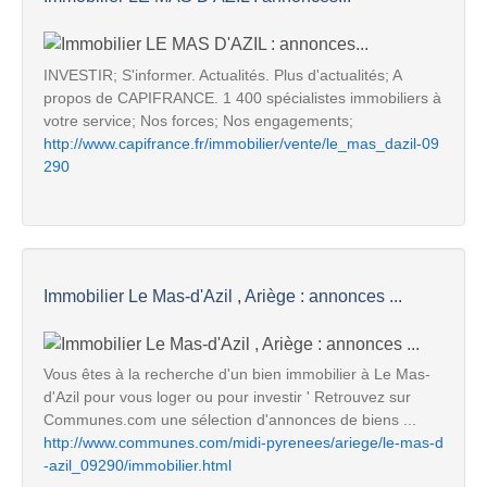
INVESTIR; S'informer. Actualités. Plus d'actualités; A
propos de CAPIFRANCE. 1 400 spécialistes immobiliers à
votre service; Nos forces; Nos engagements;
http://www.capifrance.fr/immobilier/vente/le_mas_dazil-09
290
Immobilier Le Mas-d'Azil , Ariège : annonces ...
Vous êtes à la recherche d'un bien immobilier à Le Mas-
d'Azil pour vous loger ou pour investir ' Retrouvez sur
Communes.com une sélection d'annonces de biens ...
http://www.communes.com/midi-pyrenees/ariege/le-mas-d
-azil_09290/immobilier.html