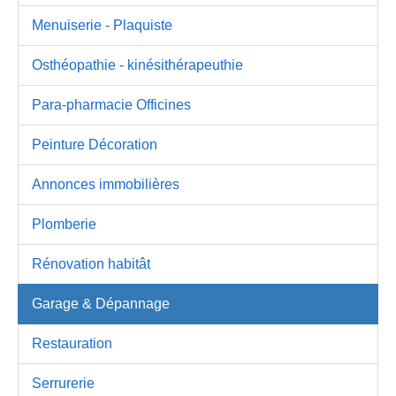
Menuiserie - Plaquiste
Osthéopathie - kinésithérapeuthie
Para-pharmacie Officines
Peinture Décoration
Annonces immobilières
Plomberie
Rénovation habitât
Garage & Dépannage
Restauration
Serrurerie