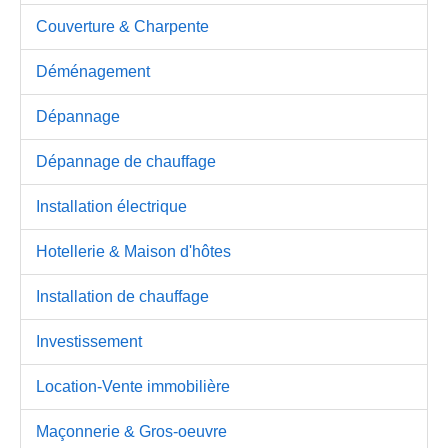
Couverture & Charpente
Déménagement
Dépannage
Dépannage de chauffage
Installation électrique
Hotellerie & Maison d'hôtes
Installation de chauffage
Investissement
Location-Vente immobilière
Maçonnerie & Gros-oeuvre