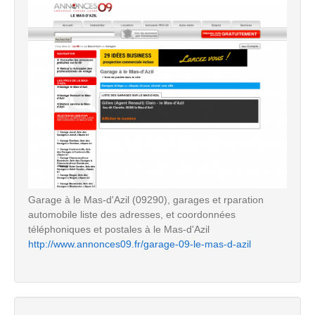
Garage à le Mas-d'Azil (09290), garages et rparation
automobile liste des adresses, et coordonnées
téléphoniques et postales à le Mas-d'Azil
http://www.annonces09.fr/garage-09-le-mas-d-azil