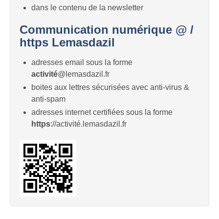
dans le contenu de la newsletter
Communication numérique @ /
https Lemasdazil
adresses email sous la forme
activité
@lemasdazil.fr
boites aux lettres sécurisées avec anti-virus &
anti-spam
adresses internet certifiées sous la forme
https
://activité.lemasdazil.fr