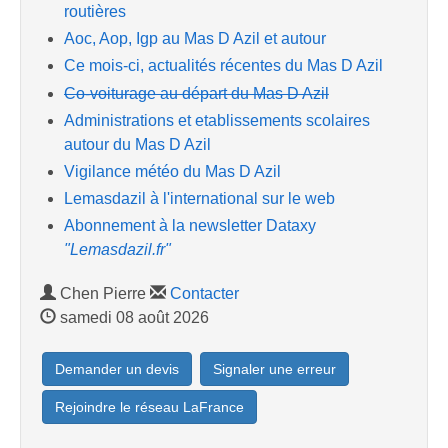
routières
Aoc, Aop, Igp au Mas D Azil et autour
Ce mois-ci, actualités récentes du Mas D Azil
Co-voiturage au départ du Mas D Azil
Administrations et etablissements scolaires
autour du Mas D Azil
Vigilance météo du Mas D Azil
Lemasdazil à l'international sur le web
Abonnement à la newsletter Dataxy
"Lemasdazil.fr"
Chen Pierre
Contacter
samedi 08 août 2026
Demander un devis
Signaler une erreur
Rejoindre le réseau LaFrance