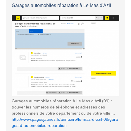
Garages automobiles réparation à Le Mas d'Azil
Garages automobiles réparation à Le Mas d'Azil (09) :
trouver les numéros de téléphone et adresses des
professionnels de votre département ou de votre ville ...
http://www.pagesjaunes.fr/annuaire/le-mas-d-azil-09/gara
ges-d-automobiles-reparation