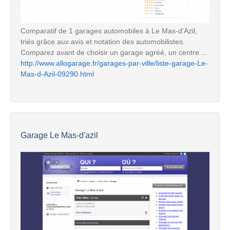
Comparatif de 1 garages automobiles à Le Mas-d'Azil,
triés grâce aux avis et notation des automobilistes.
Comparez avant de choisir un garage agréé, un centre ...
http://www.allogarage.fr/garages-par-ville/liste-garage-Le-
Mas-d-Azil-09290.html
Garage Le Mas-d'azil