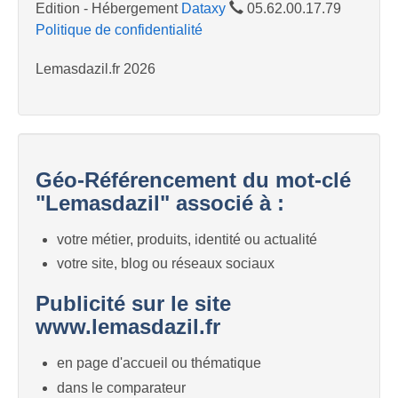
Edition - Hébergement
Dataxy
05.62.00.17.79
Politique de confidentialité
Lemasdazil.fr 2026
Géo-Référencement du mot-clé
"Lemasdazil" associé à :
votre métier, produits, identité ou actualité
votre site, blog ou réseaux sociaux
Publicité sur le site
www.lemasdazil.fr
en page d'accueil ou thématique
dans le comparateur