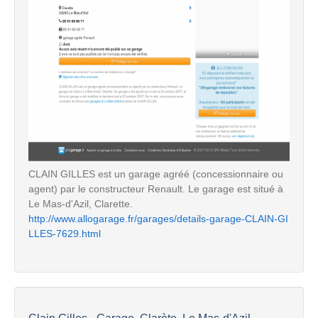
CLAIN GILLES est un garage agréé (concessionnaire ou
agent) par le constructeur Renault. Le garage est situé à
Le Mas-d'Azil, Clarette.
http://www.allogarage.fr/garages/details-garage-CLAIN-GI
LLES-7629.html