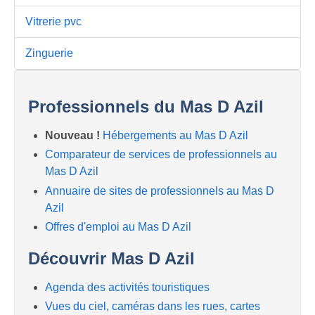
Vitrerie pvc
Zinguerie
Professionnels du Mas D Azil
Nouveau !
Hébergements au Mas D Azil
Comparateur de services de professionnels au
Mas D Azil
Annuaire de sites de professionnels au Mas D
Azil
Offres d'emploi au Mas D Azil
Découvrir Mas D Azil
Agenda des activités touristiques
Vues du ciel, caméras dans les rues, cartes