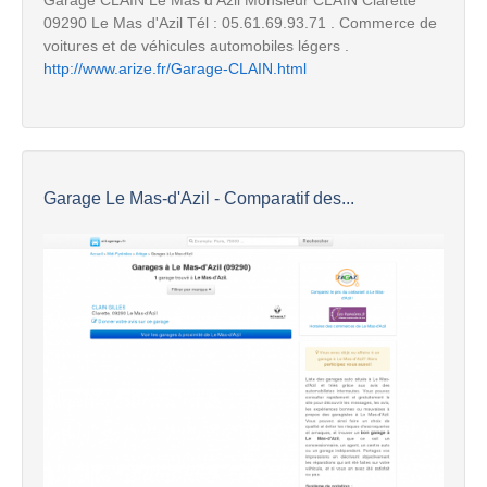
09290 Le Mas d'Azil Tél : 05.61.69.93.71 . Commerce de
voitures et de véhicules automobiles légers .
http://www.arize.fr/Garage-CLAIN.html
Garage Le Mas-d'Azil - Comparatif des...