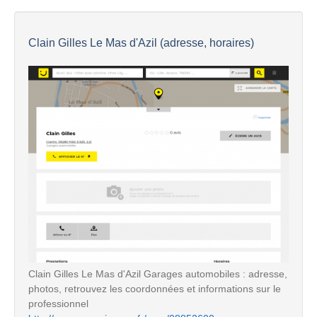
Clain Gilles Le Mas d'Azil (adresse, horaires)
Clain Gilles Le Mas d'Azil Garages automobiles : adresse,
photos, retrouvez les coordonnées et informations sur le
professionnel