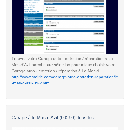
Trouvez votre Garage auto - entretien / réparation à Le
Mas-d'Azil parmi notre sélection pour mieux choisir votre
Garage auto - entretien / réparation à Le Mas-d ...
http://www.mairie.com/garage-auto-entretien-reparation/le
-mas-d-azil-09-v.html
Garage à le Mas-d'Azil (09290), tous les...