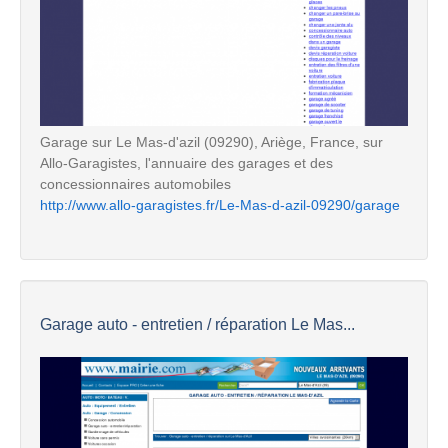
Garage sur Le Mas-d'azil (09290), Ariège, France, sur
Allo-Garagistes, l'annuaire des garages et des
concessionnaires automobiles
http://www.allo-garagistes.fr/Le-Mas-d-azil-09290/garage
Garage auto - entretien / réparation Le Mas...