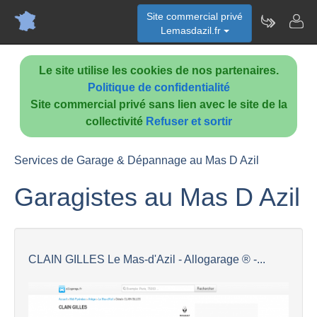
Site commercial privé
Lemasdazil.fr
Le site utilise les cookies de nos partenaires.
Politique de confidentialité
Site commercial privé sans lien avec le site de la
collectivité
Refuser et sortir
Services de Garage & Dépannage au Mas D Azil
Garagistes au Mas D Azil
CLAIN GILLES Le Mas-d'Azil - Allogarage ® -...