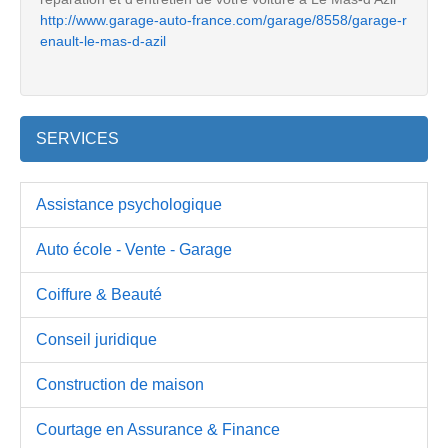
http://www.garage-auto-france.com/garage/8558/garage-r
enault-le-mas-d-azil
SERVICES
Assistance psychologique
Auto école - Vente - Garage
Coiffure & Beauté
Conseil juridique
Construction de maison
Courtage en Assurance & Finance